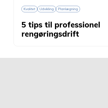
Kvalitet
Udvikling
Planlægning
5 tips til professionel
rengøringsdrift