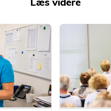
Læs videre