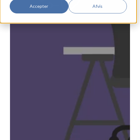
Accepter
Afvis