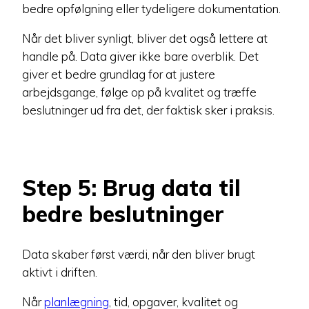
bedre opfølgning eller tydeligere dokumentation.
Når det bliver synligt, bliver det også lettere at
handle på. Data giver ikke bare overblik. Det
giver et bedre grundlag for at justere
arbejdsgange, følge op på kvalitet og træffe
beslutninger ud fra det, der faktisk sker i praksis.
Step 5: Brug data til
bedre beslutninger
Data skaber først værdi, når den bliver brugt
aktivt i driften.
Når
planlægning
, tid, opgaver, kvalitet og