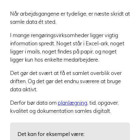
Når arbejdsgangene er tydelige, er næste skridt at
samle data ét sted.
I mange rengøringsvirksomheder ligger vigtig
information spredt. Noget står i Excel-ark, noget
ligger i mails, noget findes på papir, og noget
ligger kun hos enkelte medarbejdere.
Det gør det svært at få et samlet overblik over
driften. Og det gør det endnu sværere at bruge
data aktivt.
Derfor bør data om
planlægning
, tid, opgaver,
kvalitet og dokumentation samles digitalt.
Det kan for eksempel være: