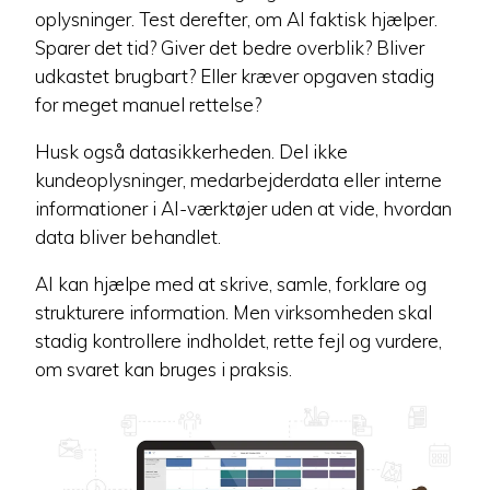
oplysninger. Test derefter, om AI faktisk hjælper.
Sparer det tid? Giver det bedre overblik? Bliver
udkastet brugbart? Eller kræver opgaven stadig
for meget manuel rettelse?
Husk også datasikkerheden. Del ikke
kundeoplysninger, medarbejderdata eller interne
informationer i AI-værktøjer uden at vide, hvordan
data bliver behandlet.
AI kan hjælpe med at skrive, samle, forklare og
strukturere information. Men virksomheden skal
stadig kontrollere indholdet, rette fejl og vurdere,
om svaret kan bruges i praksis.