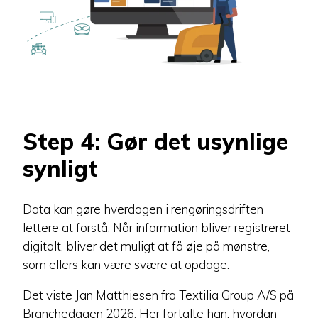
Step 4: Gør det usynlige
synligt
Data kan gøre hverdagen i rengøringsdriften
lettere at forstå. Når information bliver registreret
digitalt, bliver det muligt at få øje på mønstre,
som ellers kan være svære at opdage.
Det viste Jan Matthiesen fra Textilia Group A/S på
Branchedagen 2026. Her fortalte han, hvordan