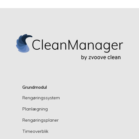
Grundmodul
Rengøringssystem
Planlægning
Rengøringsplaner
Timeoverblik