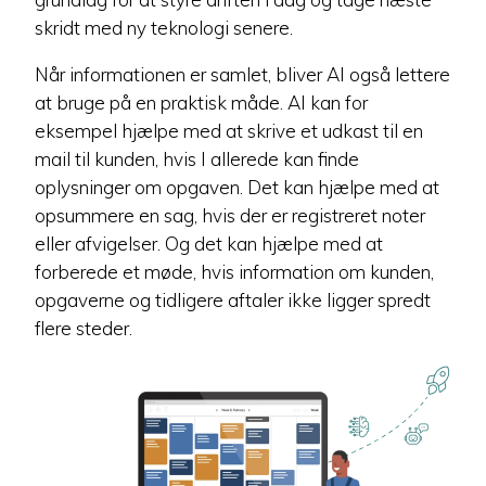
skridt med ny teknologi senere.
Når informationen er samlet, bliver AI også lettere
at bruge på en praktisk måde. AI kan for
eksempel hjælpe med at skrive et udkast til en
mail til kunden, hvis I allerede kan finde
oplysninger om opgaven. Det kan hjælpe med at
opsummere en sag, hvis der er registreret noter
eller afvigelser. Og det kan hjælpe med at
forberede et møde, hvis information om kunden,
opgaverne og tidligere aftaler ikke ligger spredt
flere steder.