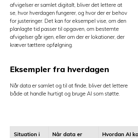
afvigelser er samlet digitalt, bliver det lettere at
se, hvor hverdagen fungerer, og hvor der er behov
for justeringer. Det kan for eksempel vise, om den
planlagte tid passer til opgaven, om bestemte
afvigelser går igen, eller om der er lokationer, der
kræver tættere opfølgning.
Eksempler fra hverdagen
Når data er samlet og til at finde, bliver det lettere
både at handle hurtigt og bruge AI som støtte.
Situation i
Når data er
Hvordan AI k