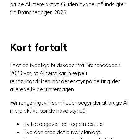
bruge AI mere aktivt. Guiden bygger på indsigter
fra Branchedagen 2026.
Kort fortalt
Et af de tydelige budskaber fra Branchedagen
2026 var, at AI først kan hjælpe i
rengøringsdriften, når der er styr på de ting, der
allerede fylder i hverdagen.
Før rengøringsvirksomheder begynder at bruge AI
mere aktivt, bør de have styr på:
Hvilke opgaver der tager mest tid
Hvordan arbejdet bliver planlagt