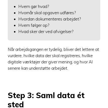
Hvem gør hvad?
Hvornår skal opgaven udføres?
Hvordan dokumenteres arbejdet?
Hvem følger op?
Hvad sker der ved afvigelser?
Når arbejdsgangen er tydelig, bliver det lettere at
vurdere, hvilke data der skal registreres, hvilke
digitale værktøjer der giver mening, og hvor AI
senere kan understøtte arbejdet.
Step 3: Saml data ét
sted