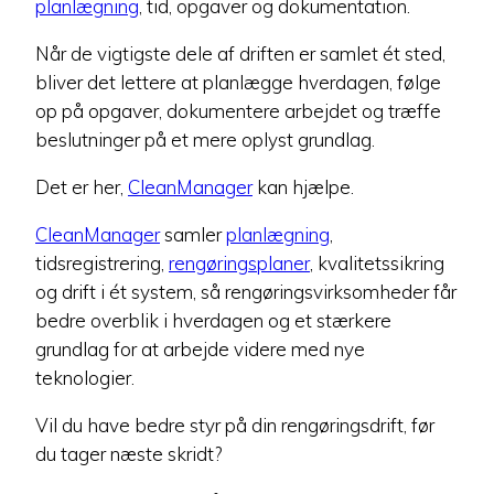
planlægning
, tid, opgaver og dokumentation.
Når de vigtigste dele af driften er samlet ét sted,
bliver det lettere at planlægge hverdagen, følge
op på opgaver, dokumentere arbejdet og træffe
beslutninger på et mere oplyst grundlag.
Det er her,
CleanManager
kan hjælpe.
CleanManager
samler
planlægning
,
tidsregistrering,
rengøringsplaner
, kvalitetssikring
og drift i ét system, så rengøringsvirksomheder får
bedre overblik i hverdagen og et stærkere
grundlag for at arbejde videre med nye
teknologier.
Vil du have bedre styr på din rengøringsdrift, før
du tager næste skridt?