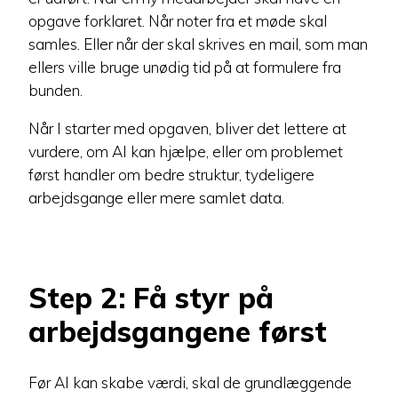
opgave forklaret. Når noter fra et møde skal
samles. Eller når der skal skrives en mail, som man
ellers ville bruge unødig tid på at formulere fra
bunden.
Når I starter med opgaven, bliver det lettere at
vurdere, om AI kan hjælpe, eller om problemet
først handler om bedre struktur, tydeligere
arbejdsgange eller mere samlet data.
Step 2: Få styr på
arbejdsgangene først
Før AI kan skabe værdi, skal de grundlæggende