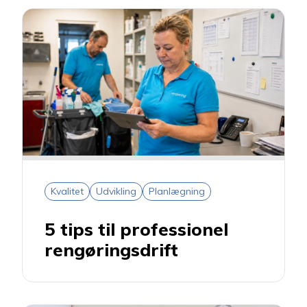
Kvalitet
Udvikling
Planlægning
5 tips til professionel
rengøringsdrift