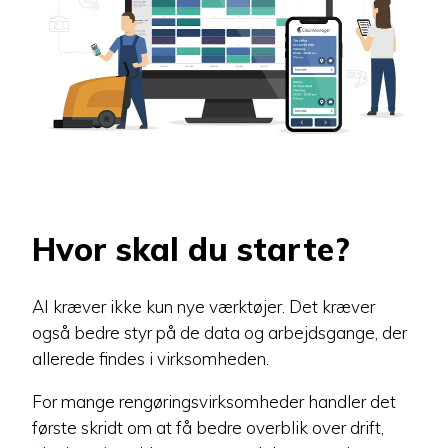
Hvor skal du starte?
AI kræver ikke kun nye værktøjer. Det kræver
også bedre styr på de data og arbejdsgange, der
allerede findes i virksomheden.
For mange rengøringsvirksomheder handler det
første skridt om at få bedre overblik over drift,